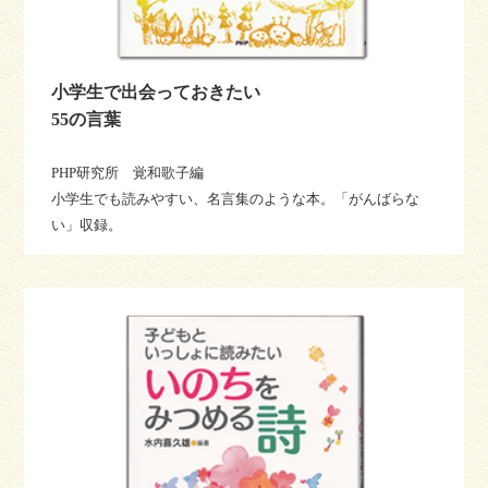
小学生で出会っておきたい
55の言葉
PHP研究所 覚和歌子編
小学生でも読みやすい、名言集のような本。「がんばらな
い」収録。