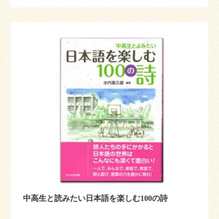
中高生と読みたい日本語を楽しむ100の詩