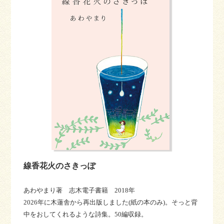
線香花火のさきっぽ
あわやまり著 志木電子書籍 2018年
2026年に木蓮舎から再出版しました(紙の本のみ)。そっと背
中をおしてくれるような詩集。50編収録。