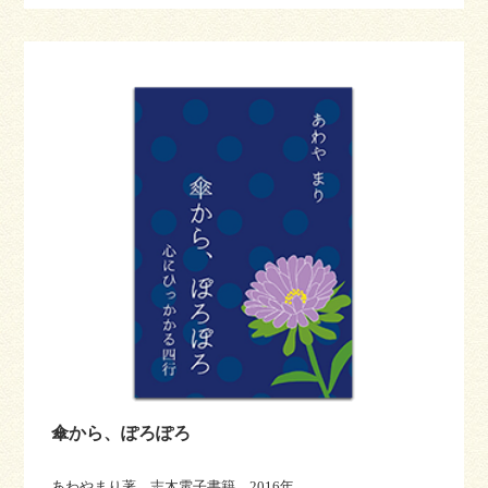
傘から、ぽろぽろ
あわやまり著 志木電子書籍 2016年