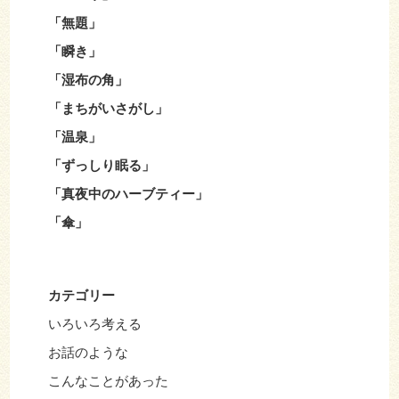
「無題」
「瞬き」
「湿布の角」
「まちがいさがし」
「温泉」
「ずっしり眠る」
「真夜中のハーブティー」
「傘」
カテゴリー
いろいろ考える
お話のような
こんなことがあった