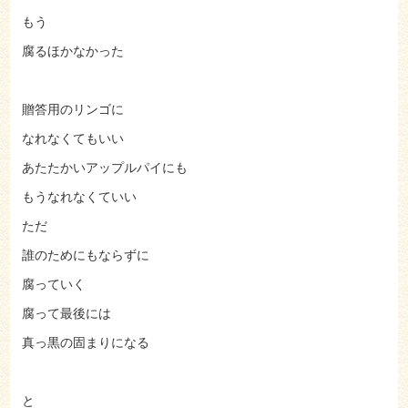
もう
腐るほかなかった
贈答用のリンゴに
なれなくてもいい
あたたかいアップルパイにも
もうなれなくていい
ただ
誰のためにもならずに
腐っていく
腐って最後には
真っ黒の固まりになる
と