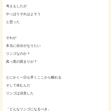
考えもしたが
やっぱりそれはよそう
と思った
それが
本当に自分がなりたい
リンゴなのか？
真っ黒の固まりが？
とにかく一日も早くここから離れる
そして休むんだ
リンゴは決意した
「どんなリンゴになるべき」