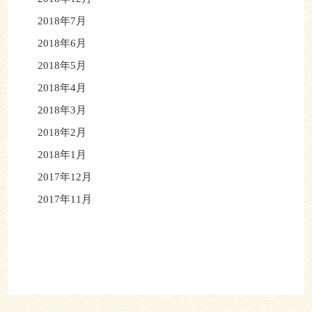
2018年7月
2018年6月
2018年5月
2018年4月
2018年3月
2018年2月
2018年1月
2017年12月
2017年11月