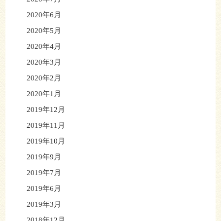
2020年6月
2020年5月
2020年4月
2020年3月
2020年2月
2020年1月
2019年12月
2019年11月
2019年10月
2019年9月
2019年7月
2019年6月
2019年3月
2018年12月