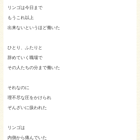
リンゴは今日まで
もうこれ以上
出来ないというほど働いた
ひとり、ふたりと
辞めていく職場で
その人たちの分まで働いた
それなのに
理不尽な圧をかけられ
ぞんざいに扱われた
リンゴは
内側から痛んでいた