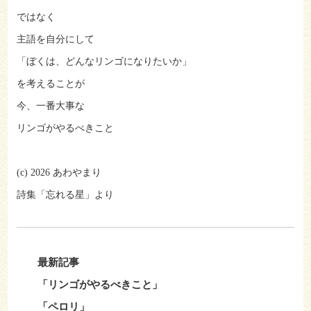
ではなく
主語を自分にして
「ぼくは、どんなリンゴになりたいか」
を考えることが
今、一番大事な
リンゴがやるべきこと
(c) 2026 あわやまり
詩集「忘れる星」より
最新記事
「リンゴがやるべきこと」
「ペロリ」