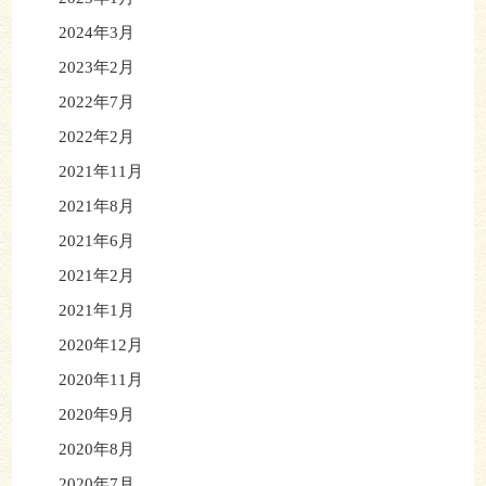
2024年3月
2023年2月
2022年7月
2022年2月
2021年11月
2021年8月
2021年6月
2021年2月
2021年1月
2020年12月
2020年11月
2020年9月
2020年8月
2020年7月