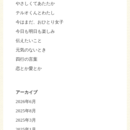
やさしくてあたたか
テルオくんとわたし
今はまだ、おひとり女子
今日も明日も楽しみ
伝えたいこと
元気のないとき
四行の言葉
恋とか愛とか
アーカイブ
2026年6月
2025年8月
2025年3月
2025年1月