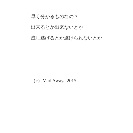
早く分かるものなの？
出来るとか出来ないとか
成し遂げるとか遂げられないとか
（c）Mari Awaya 2015