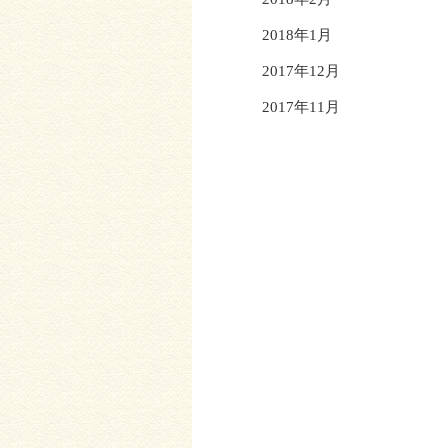
2018年1月
2017年12月
2017年11月