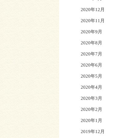
2020年12月
2020年11月
2020年9月
2020年8月
2020年7月
2020年6月
2020年5月
2020年4月
2020年3月
2020年2月
2020年1月
2019年12月