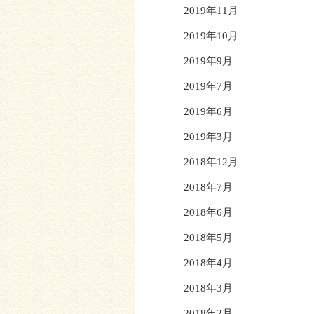
2019年11月
2019年10月
2019年9月
2019年7月
2019年6月
2019年3月
2018年12月
2018年7月
2018年6月
2018年5月
2018年4月
2018年3月
2018年2月