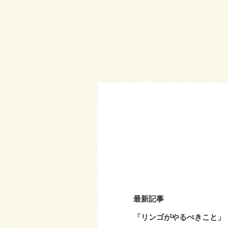
最新記事
「リンゴがやるべきこと」