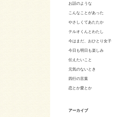
お話のような
こんなことがあった
やさしくてあたたか
テルオくんとわたし
今はまだ、おひとり女子
今日も明日も楽しみ
伝えたいこと
元気のないとき
四行の言葉
恋とか愛とか
アーカイブ