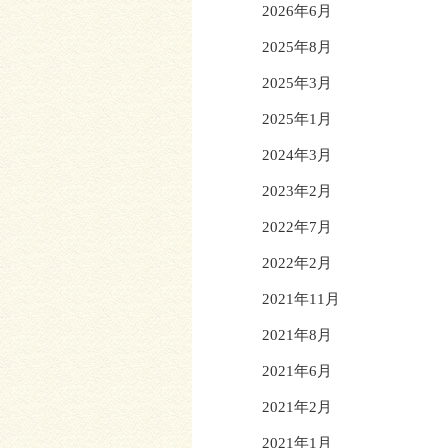
2026年6月
2025年8月
2025年3月
2025年1月
2024年3月
2023年2月
2022年7月
2022年2月
2021年11月
2021年8月
2021年6月
2021年2月
2021年1月