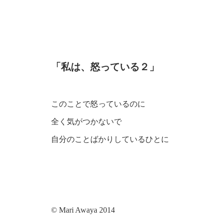
「私は、怒っている２」
このことで怒っているのに
全く気がつかないで
自分のことばかりしているひとに
© Mari Awaya 2014