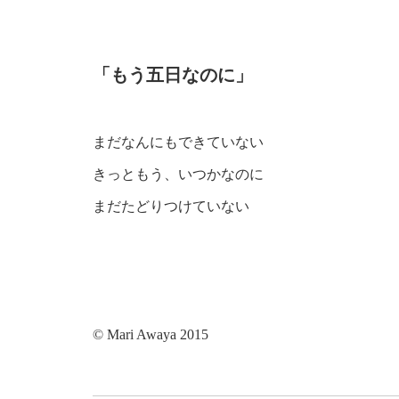
「もう五日なのに」
まだなんにもできていない
きっともう、いつかなのに
まだたどりつけていない
© Mari Awaya 2015