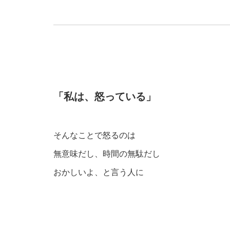
「私は、怒っている」
そんなことで怒るのは
無意味だし、時間の無駄だし
おかしいよ、と言う人に