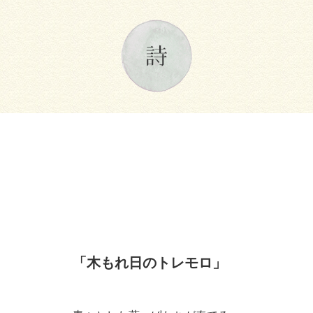
「木もれ日のトレモロ」