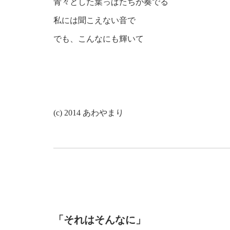
青々とした葉っぱたちが奏でる
私には聞こえない音で
でも、こんなにも輝いて
(c) 2014 あわやまり
「それはそんなに」