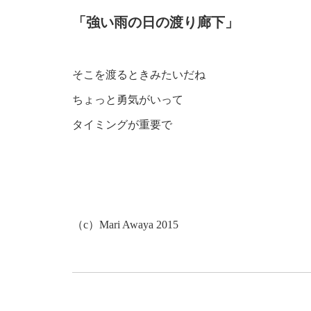
「強い雨の日の渡り廊下」
そこを渡るときみたいだね
ちょっと勇気がいって
タイミングが重要で
（c）Mari Awaya 2015