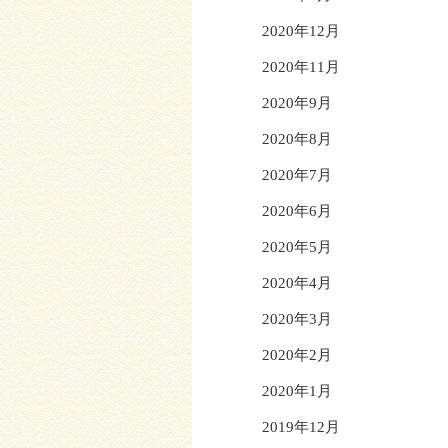
2020年12月
2020年11月
2020年9月
2020年8月
2020年7月
2020年6月
2020年5月
2020年4月
2020年3月
2020年2月
2020年1月
2019年12月