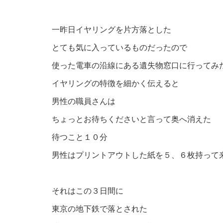
一昨日イヤリングを片方落とした
とても気に入っているものだったので
使った電車の沿線にある遺失物窓口に行ってみ
イヤリングの特徴を細かく伝えると
男性の職員さんは
ちょっとお待ちくださいと言って奥へ消えた
待つこと１０分
男性はプリントアウトした紙を５、６枚持って
それはこの３日間に
東京の地下鉄で落とされた