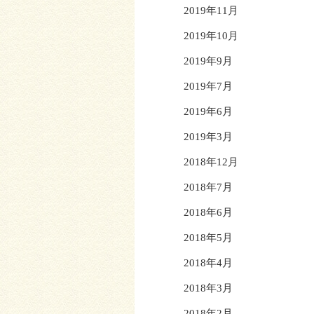
2019年11月
2019年10月
2019年9月
2019年7月
2019年6月
2019年3月
2018年12月
2018年7月
2018年6月
2018年5月
2018年4月
2018年3月
2018年2月