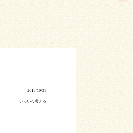
2019/10/31
いろいろ考える