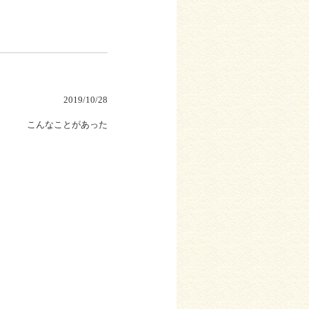
2019/10/28
こんなことがあった