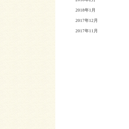
2018年1月
2017年12月
2017年11月