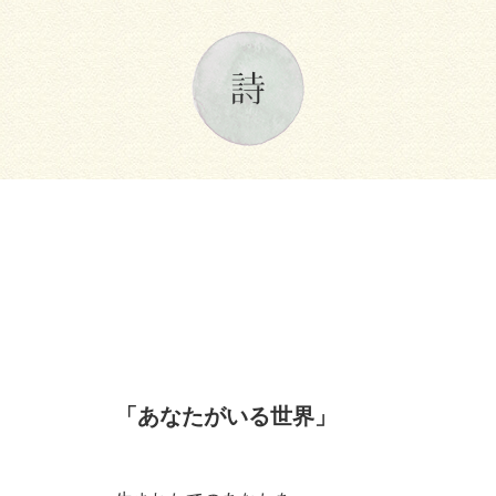
「あなたがいる世界」