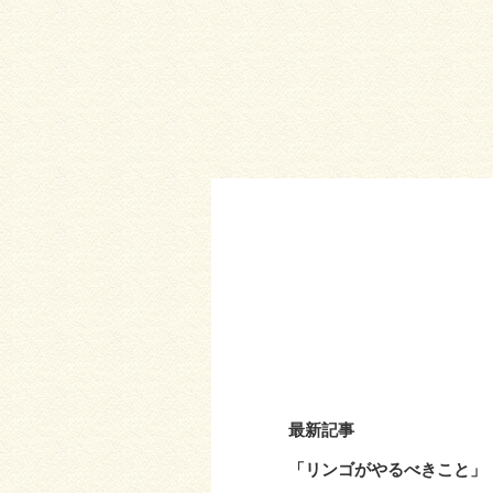
最新記事
「リンゴがやるべきこと」