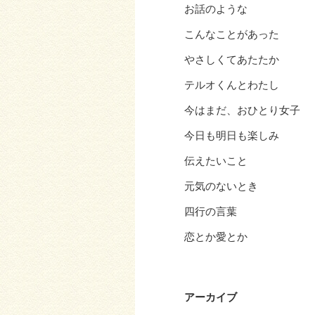
お話のような
こんなことがあった
やさしくてあたたか
テルオくんとわたし
今はまだ、おひとり女子
今日も明日も楽しみ
伝えたいこと
元気のないとき
四行の言葉
恋とか愛とか
アーカイブ