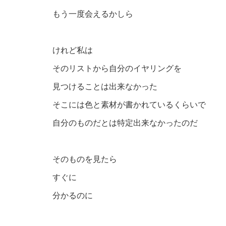
もう一度会えるかしら
けれど私は
そのリストから自分のイヤリングを
見つけることは出来なかった
そこには色と素材が書かれているくらいで
自分のものだとは特定出来なかったのだ
そのものを見たら
すぐに
分かるのに