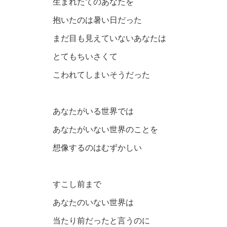
生まれたてのあなたを
抱いたのは暑い日だった
まだ目も見えていないあなたは
とてもちいさくて
こわれてしまいそうだった
あなたがいる世界では
あなたがいない世界のことを
想像するのはむずかしい
すこし前まで
あなたのいない世界は
当たり前だったと言うのに