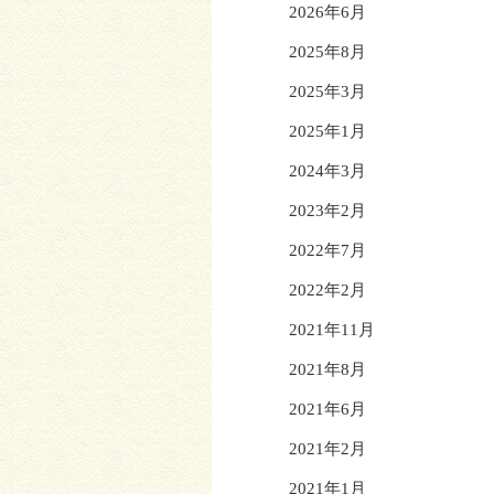
2026年6月
2025年8月
2025年3月
2025年1月
2024年3月
2023年2月
2022年7月
2022年2月
2021年11月
2021年8月
2021年6月
2021年2月
2021年1月