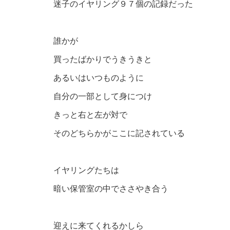
迷子のイヤリング９７個の記録だった
誰かが
買ったばかりでうきうきと
あるいはいつものように
自分の一部として身につけ
きっと右と左が対で
そのどちらかがここに記されている
イヤリングたちは
暗い保管室の中でささやき合う
迎えに来てくれるかしら