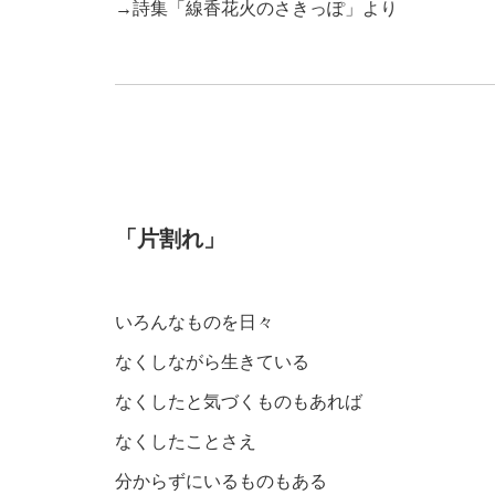
→
詩集「線香花火のさきっぽ」
より
「片割れ」
いろんなものを日々
なくしながら生きている
なくしたと気づくものもあれば
なくしたことさえ
分からずにいるものもある