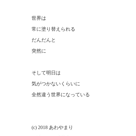
世界は
常に塗り替えられる
だんだんと
突然に
そして明日は
気がつかないくらいに
全然違う世界になっている
(c) 2018 あわやまり