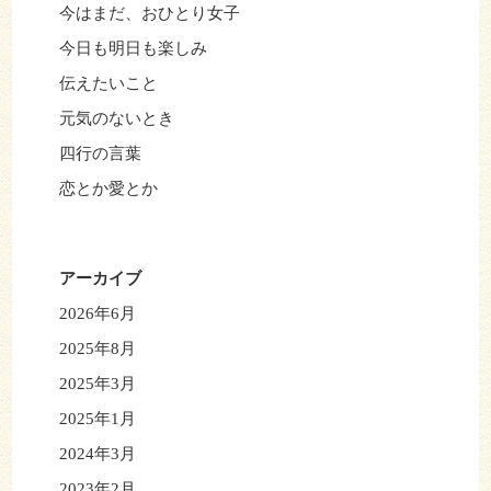
今はまだ、おひとり女子
今日も明日も楽しみ
伝えたいこと
元気のないとき
四行の言葉
恋とか愛とか
アーカイブ
2026年6月
2025年8月
2025年3月
2025年1月
2024年3月
2023年2月