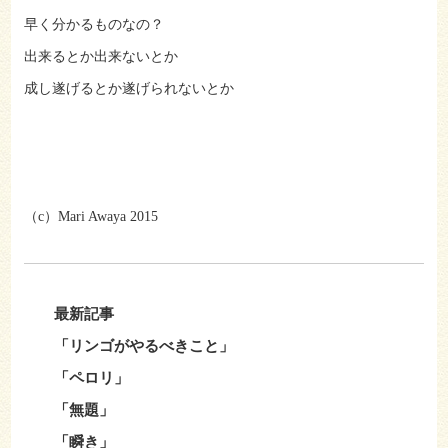
早く分かるものなの？
出来るとか出来ないとか
成し遂げるとか遂げられないとか
（c）Mari Awaya 2015
最新記事
「リンゴがやるべきこと」
「ペロリ」
「無題」
「瞬き」