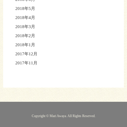
2018年5月
2018年4月
2018年3月
2018年2月
2018年1月
2017年12月
2017年11月
Copyright © Mari Awaya. All Rights Reserved.