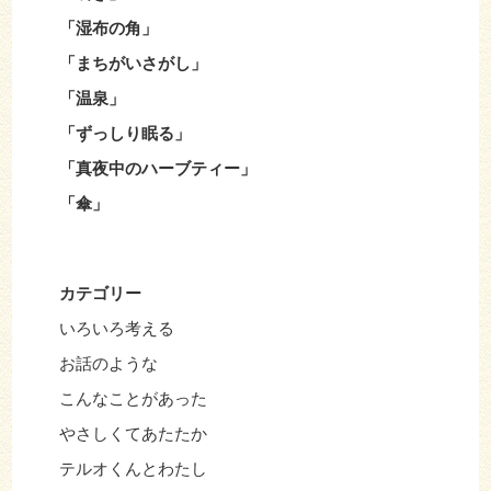
「湿布の角」
「まちがいさがし」
「温泉」
「ずっしり眠る」
「真夜中のハーブティー」
「傘」
カテゴリー
いろいろ考える
お話のような
こんなことがあった
やさしくてあたたか
テルオくんとわたし