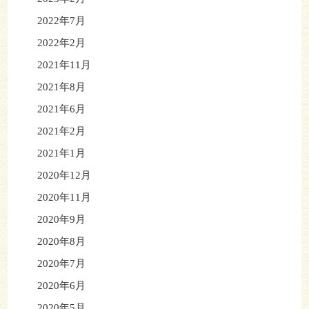
2022年7月
2022年2月
2021年11月
2021年8月
2021年6月
2021年2月
2021年1月
2020年12月
2020年11月
2020年9月
2020年8月
2020年7月
2020年6月
2020年5月