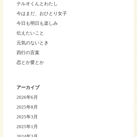
テルオくんとわたし
今はまだ、おひとり女子
今日も明日も楽しみ
伝えたいこと
元気のないとき
四行の言葉
恋とか愛とか
アーカイブ
2026年6月
2025年8月
2025年3月
2025年1月
2024年3月