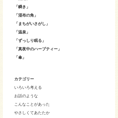
「瞬き」
「湿布の角」
「まちがいさがし」
「温泉」
「ずっしり眠る」
「真夜中のハーブティー」
「傘」
カテゴリー
いろいろ考える
お話のような
こんなことがあった
やさしくてあたたか