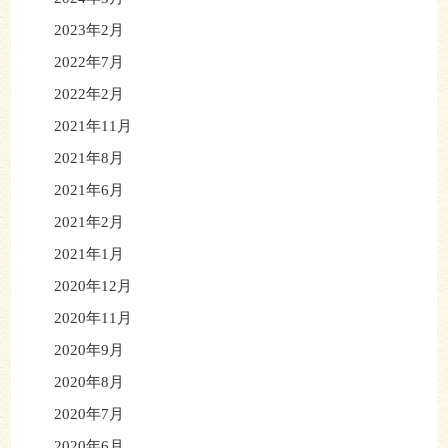
2023年2月
2022年7月
2022年2月
2021年11月
2021年8月
2021年6月
2021年2月
2021年1月
2020年12月
2020年11月
2020年9月
2020年8月
2020年7月
2020年6月