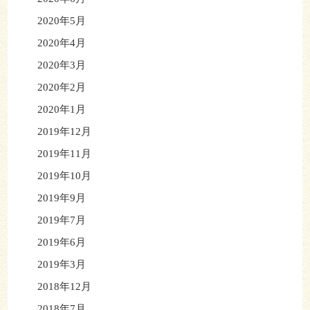
2020年5月
2020年4月
2020年3月
2020年2月
2020年1月
2019年12月
2019年11月
2019年10月
2019年9月
2019年7月
2019年6月
2019年3月
2018年12月
2018年7月