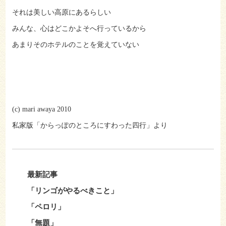
それは美しい高原にあるらしい
みんな、心はどこかよそへ行っているから
あまりそのホテルのことを覚えていない
(c) mari awaya 2010
私家版「からっぽのところにすわった四行」より
最新記事
「リンゴがやるべきこと」
「ペロリ」
「無題」