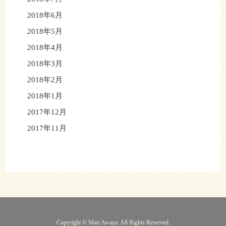
2018年6月
2018年5月
2018年4月
2018年3月
2018年2月
2018年1月
2017年12月
2017年11月
Copyright © Mari Awaya. All Rights Reserved.