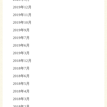
2019年12月
2019年11月
2019年10月
2019年9月
2019年7月
2019年6月
2019年3月
2018年12月
2018年7月
2018年6月
2018年5月
2018年4月
2018年3月
2018年2月