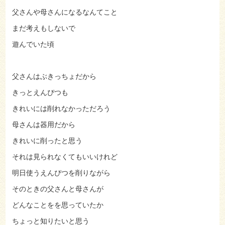
父さんや母さんになるなんてこと
まだ考えもしないで
遊んでいた頃
父さんはぶきっちょだから
きっとえんぴつも
きれいには削れなかっただろう
母さんは器用だから
きれいに削ったと思う
それは見られなくてもいいけれど
明日使うえんぴつを削りながら
そのときの父さんと母さんが
どんなことをを思っていたか
ちょっと知りたいと思う