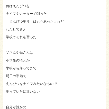
昔はえんぴつを
ナイフやカッターで削った
「えんぴつ削り」はもうあったけれど
わたしでさえ
学校でそれを習った
父さんや母さんは
小学生の頃とか
学校から帰ってきて
明日の準備で
えんぴつをナイフみたいなもので
削っていたに違いない
自分が誰かの