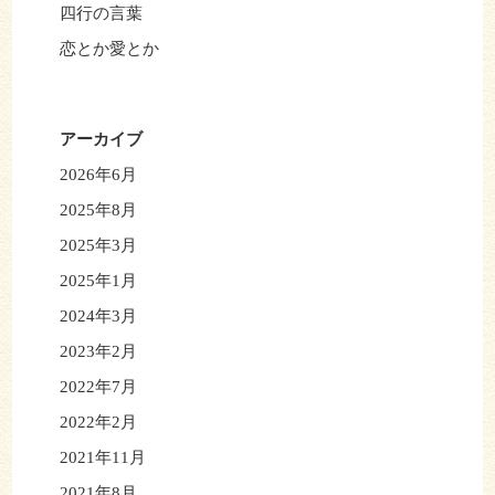
四行の言葉
恋とか愛とか
アーカイブ
2026年6月
2025年8月
2025年3月
2025年1月
2024年3月
2023年2月
2022年7月
2022年2月
2021年11月
2021年8月