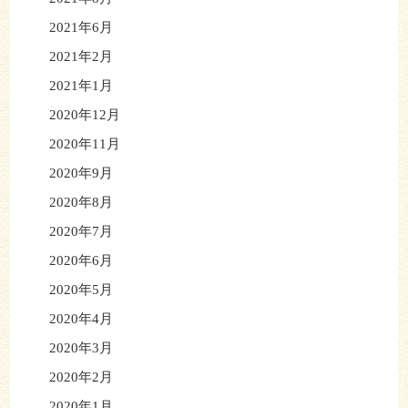
2021年6月
2021年2月
2021年1月
2020年12月
2020年11月
2020年9月
2020年8月
2020年7月
2020年6月
2020年5月
2020年4月
2020年3月
2020年2月
2020年1月