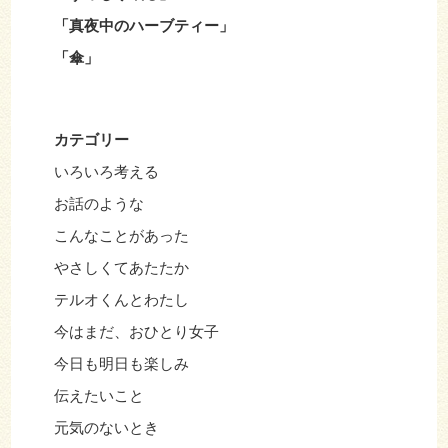
「真夜中のハーブティー」
「傘」
カテゴリー
いろいろ考える
お話のような
こんなことがあった
やさしくてあたたか
テルオくんとわたし
今はまだ、おひとり女子
今日も明日も楽しみ
伝えたいこと
元気のないとき