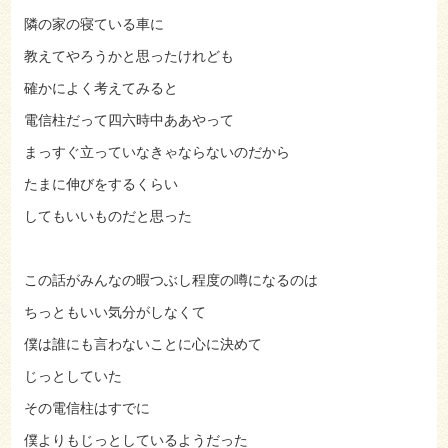
隣の家の寝ている車に
教えてやろうかと思ったけれども
確かによく考えてみると
電信柱だって四六時中ああやって
まっすぐ立っていなきゃならないのだから
たまに伸びをするくらい
してもいいものだと思った
この話がみんなの暇つぶし程度の噂になるのは
ちっともいい気分がしなくて
僕は誰にも言わないことに心に決めて
じっとしていた
その電信柱はすでに
僕よりもじっとしているようだった