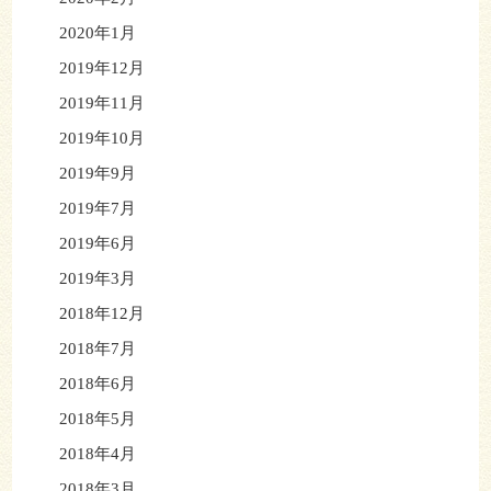
2020年1月
2019年12月
2019年11月
2019年10月
2019年9月
2019年7月
2019年6月
2019年3月
2018年12月
2018年7月
2018年6月
2018年5月
2018年4月
2018年3月