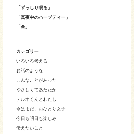
「ずっしり眠る」
「真夜中のハーブティー」
「傘」
カテゴリー
いろいろ考える
お話のような
こんなことがあった
やさしくてあたたか
テルオくんとわたし
今はまだ、おひとり女子
今日も明日も楽しみ
伝えたいこと