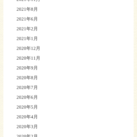
2021年8月
2021年6月
2021年2月
2021年1月
2020年12月
2020年11月
2020年9月
2020年8月
2020年7月
2020年6月
2020年5月
2020年4月
2020年3月
2020年2月