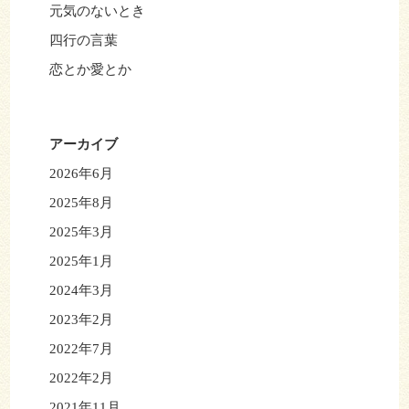
元気のないとき
四行の言葉
恋とか愛とか
アーカイブ
2026年6月
2025年8月
2025年3月
2025年1月
2024年3月
2023年2月
2022年7月
2022年2月
2021年11月