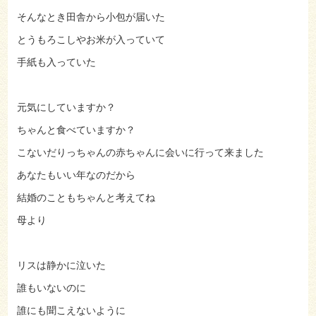
そんなとき田舎から小包が届いた
とうもろこしやお米が入っていて
手紙も入っていた
元気にしていますか？
ちゃんと食べていますか？
こないだりっちゃんの赤ちゃんに会いに行って来ました
あなたもいい年なのだから
結婚のこともちゃんと考えてね
母より
リスは静かに泣いた
誰もいないのに
誰にも聞こえないように