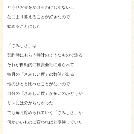
どうせお金をかけるわけじゃないし
なにより蓄えることが好きなので
始めることにした
「さみしさ」は
契約時にもらう時計のようなもので測る
それが自動的に投資会社に送られて
毎月の「さみしい度」の数値が出る
他のひとと比べたことがないので
自分の「さみしい度」が多いのかどうか
リスには分からなかった
でも毎月貯められていく「さみしさ」が
何かいいものに変わればと期待していた