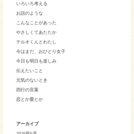
いろいろ考える
お話のような
こんなことがあった
やさしくてあたたか
テルオくんとわたし
今はまだ、おひとり女子
今日も明日も楽しみ
伝えたいこと
元気のないとき
四行の言葉
恋とか愛とか
アーカイブ
2026年6月