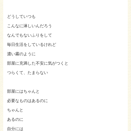
どうしていつも
こんなに淋しいんだろう
なんでもないふりをして
毎日生活をしているけれど
濃い霧のように
部屋に充満した不安に気がつくと
つらくて、たまらない
部屋にはちゃんと
必要なものはあるのに
ちゃんと
あるのに
自分には