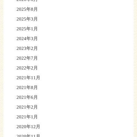
2025年8月
2025年3月
2025年1月
2024年3月
2023年2月
2022年7月
2022年2月
2021年11月
2021年8月
2021年6月
2021年2月
2021年1月
2020年12月
2020年11月