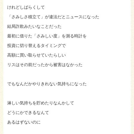
けれどしばらくして
「さみしさ積立て」が違法だとニュースになった
結局詐欺みたいなことだった
最初に借りた「さみしい度」を測る時計を
投資に切り替えるタイミングで
高額に買い取らせていたらしい
リスはその前だったから被害はなかった
でもなんだかやりきれない気持ちになった
淋しい気持ちを貯めたりなんかして
どうにかできるなんて
あるはずないのに