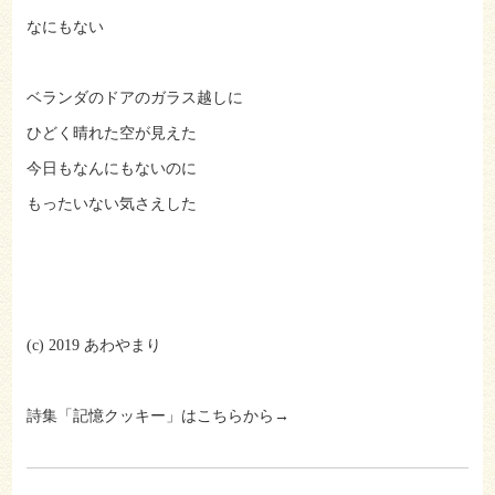
なにもない
ベランダのドアのガラス越しに
ひどく晴れた空が見えた
今日もなんにもないのに
もったいない気さえした
(c) 2019 あわやまり
詩集「記憶クッキー」はこちらから→