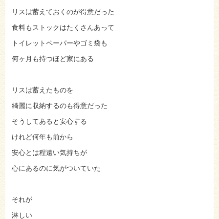
リスは蓄えておくのが得意だった
食料もストックはたくさんあって
トイレットペーパーやゴミ袋も
何ヶ月も持つほど家にある
リスは蓄えたものを
綺麗に収納するのも得意だった
そうしてあると安心する
けれど何年も前から
安心とは程遠い気持ちが
心にあるのに気がついていた
それが
淋しい