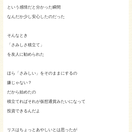
という感情だと分かった瞬間
なんだか少し安心したのだった
そんなとき
「さみしさ積立て」
を友人に勧められた
ほら「さみしい」をそのままにするの
嫌じゃない？
だから始めたの
積立てればそれが仮想通貨みたいになって
投資できるんだよ
リスはちょっとあやしいとは思ったが