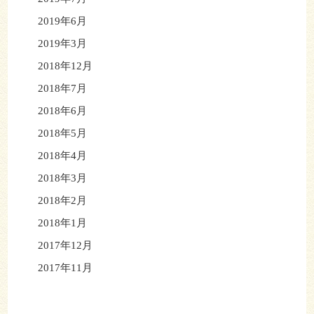
2019年6月
2019年3月
2018年12月
2018年7月
2018年6月
2018年5月
2018年4月
2018年3月
2018年2月
2018年1月
2017年12月
2017年11月