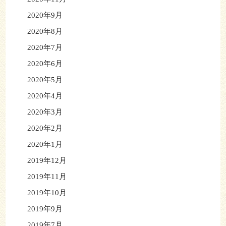
2020年9月
2020年8月
2020年7月
2020年6月
2020年5月
2020年4月
2020年3月
2020年2月
2020年1月
2019年12月
2019年11月
2019年10月
2019年9月
2019年7月