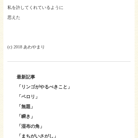
私を許してくれているように
思えた
(c) 2018 あわやまり
最新記事
「リンゴがやるべきこと」
「ペロリ」
「無題」
「瞬き」
「湿布の角」
「まちがいさがし」