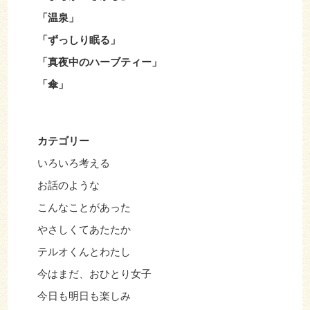
「温泉」
「ずっしり眠る」
「真夜中のハーブティー」
「傘」
カテゴリー
いろいろ考える
お話のような
こんなことがあった
やさしくてあたたか
テルオくんとわたし
今はまだ、おひとり女子
今日も明日も楽しみ