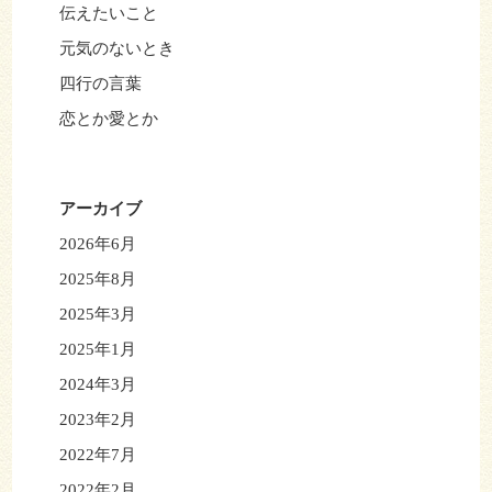
伝えたいこと
元気のないとき
四行の言葉
恋とか愛とか
アーカイブ
2026年6月
2025年8月
2025年3月
2025年1月
2024年3月
2023年2月
2022年7月
2022年2月