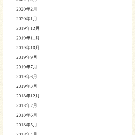
2020年2月
2020年1月
2019年12月
2019年11月
2019年10月
2019年9月
2019年7月
2019年6月
2019年3月
2018年12月
2018年7月
2018年6月
2018年5月
2018年4月