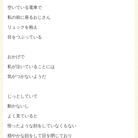
空いている電車で
私の前に座るおじさん
リュックを抱え
目をつぶっている
おかげで
私が泣いていることには
気がつかないようだ
じっとしていて
動かないし
よく見ていると
悟ったような顔をしていなくもない
穏やかな顔をして目を閉じており