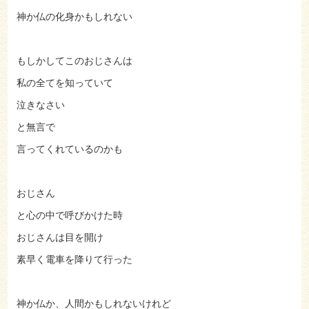
神か仏の化身かもしれない
もしかしてこのおじさんは
私の全てを知っていて
泣きなさい
と無言で
言ってくれているのかも
おじさん
と心の中で呼びかけた時
おじさんは目を開け
素早く電車を降りて行った
神か仏か、人間かもしれないけれど