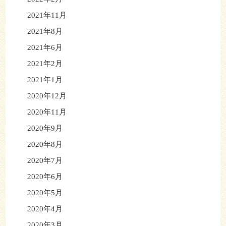
2021年11月
2021年8月
2021年6月
2021年2月
2021年1月
2020年12月
2020年11月
2020年9月
2020年8月
2020年7月
2020年6月
2020年5月
2020年4月
2020年3月